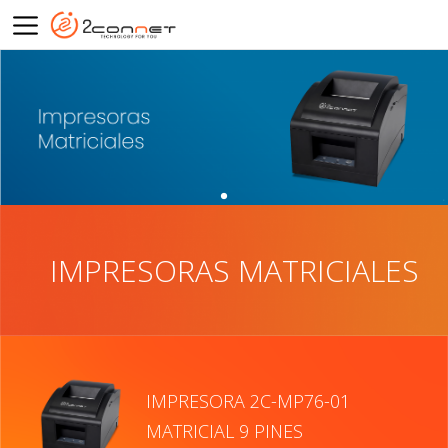
IMPRESORAS MATRICIALES
IMPRESORA 2C-MP76-01
MATRICIAL 9 PINES