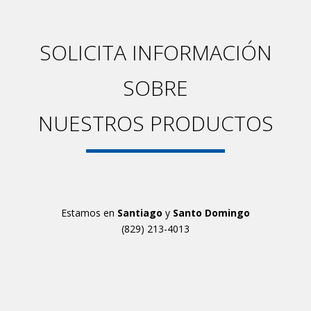
SOLICITA INFORMACIÓN
SOBRE
NUESTROS PRODUCTOS
Estamos en
Santiago
y
Santo Domingo
(829) 213-4013