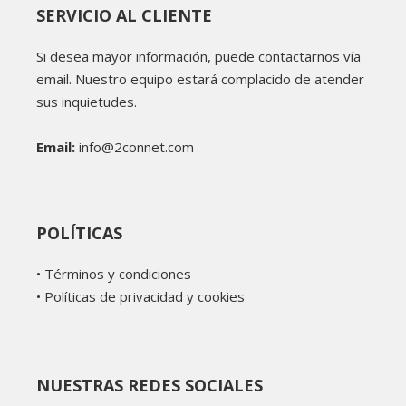
SERVICIO AL CLIENTE
Si desea mayor información, puede contactarnos vía
email. Nuestro equipo estará complacido de atender
sus inquietudes.
Email:
info@2connet.com
POLÍTICAS
•
Términos y condiciones
•
Políticas de privacidad y cookies
NUESTRAS REDES SOCIALES