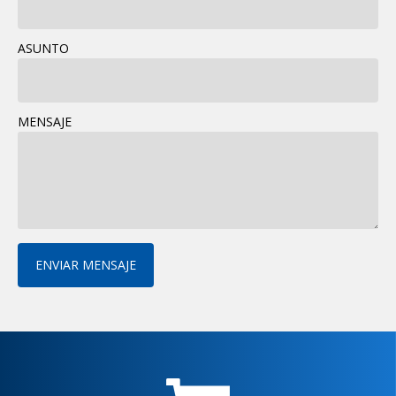
ASUNTO
MENSAJE
ENVIAR MENSAJE