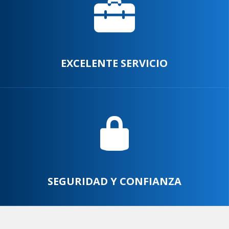
EXCELENTE SERVICIO
SEGURIDAD Y CONFIANZA