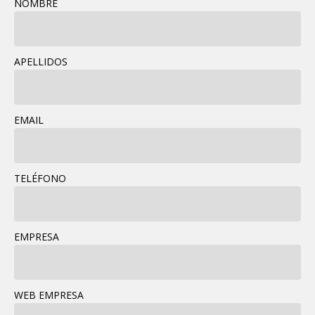
NOMBRE
APELLIDOS
EMAIL
TELÉFONO
EMPRESA
WEB EMPRESA