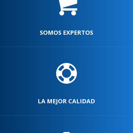
SOMOS EXPERTOS
LA MEJOR CALIDAD