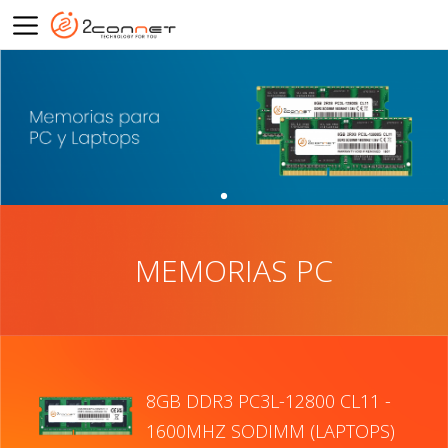
MEMORIAS PC
8GB DDR3 PC3L-12800 CL11 -
1600MHZ SODIMM (LAPTOPS)