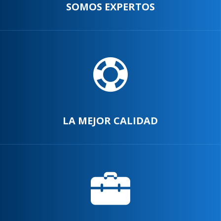
SOMOS EXPERTOS
LA MEJOR CALIDAD