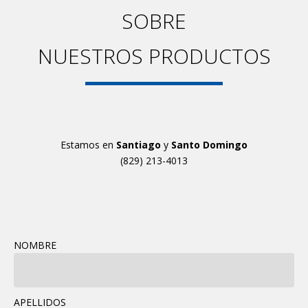
SOBRE
NUESTROS PRODUCTOS
Estamos en
Santiago
y
Santo Domingo
(829) 213-4013
NOMBRE
APELLIDOS