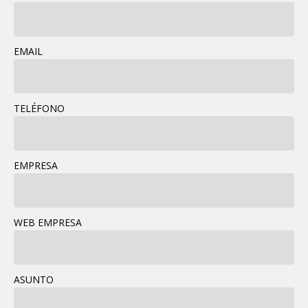
EMAIL
TELÉFONO
EMPRESA
WEB EMPRESA
ASUNTO