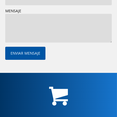
MENSAJE
ENVIAR MENSAJE