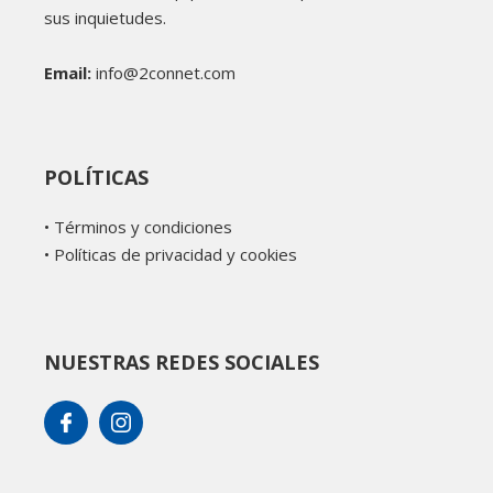
sus inquietudes.
Email:
info@2connet.com
POLÍTICAS
•
Términos y condiciones
•
Políticas de privacidad y cookies
NUESTRAS REDES SOCIALES