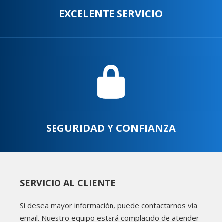
EXCELENTE SERVICIO
SEGURIDAD Y CONFIANZA
SERVICIO AL CLIENTE
Si desea mayor información, puede contactarnos vía
email. Nuestro equipo estará complacido de atender