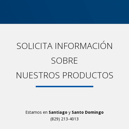
SOLICITA INFORMACIÓN
SOBRE
NUESTROS PRODUCTOS
Estamos en
Santiago
y
Santo Domingo
(829) 213-4013