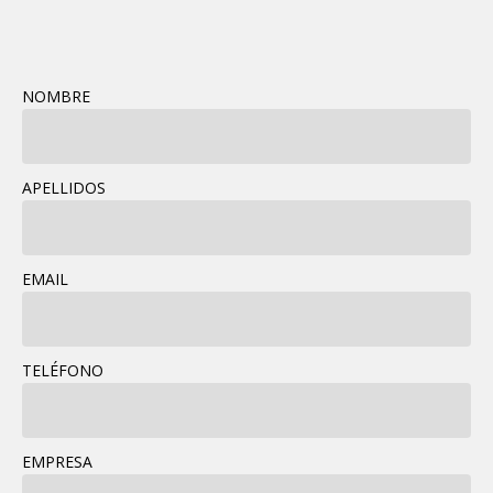
NOMBRE
APELLIDOS
EMAIL
TELÉFONO
EMPRESA