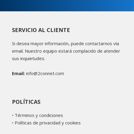
SERVICIO AL CLIENTE
Si desea mayor información, puede contactarnos vía
email. Nuestro equipo estará complacido de atender
sus inquietudes.
Email:
info@2connet.com
POLÍTICAS
•
Términos y condiciones
•
Políticas de privacidad y cookies