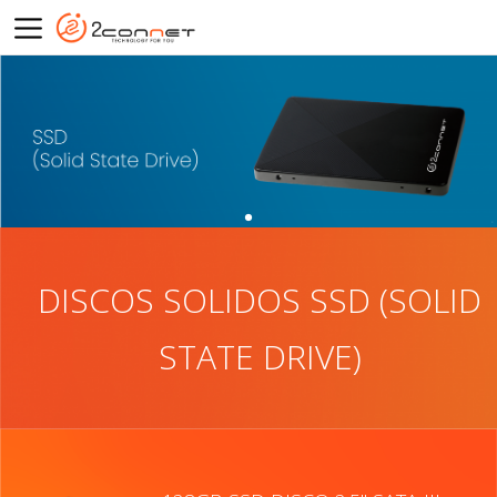
DISCOS SOLIDOS SSD (SOLID
STATE DRIVE)