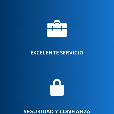
EXCELENTE SERVICIO
SEGURIDAD Y CONFIANZA