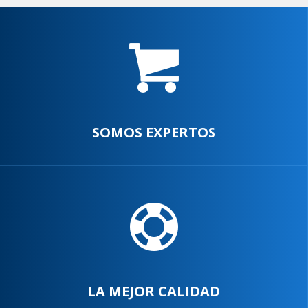
SOMOS EXPERTOS
LA MEJOR CALIDAD