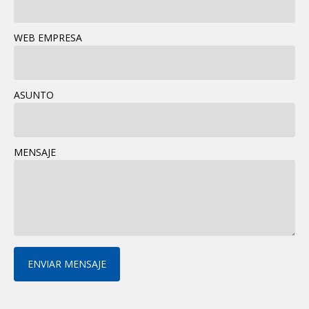
WEB EMPRESA
ASUNTO
MENSAJE
ENVIAR MENSAJE