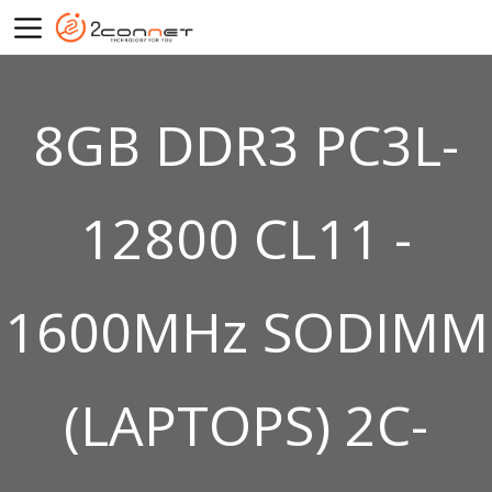
8GB DDR3 PC3L-
12800 CL11 -
1600MHz SODIMM
(LAPTOPS) 2C-