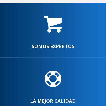
SOMOS EXPERTOS
LA MEJOR CALIDAD