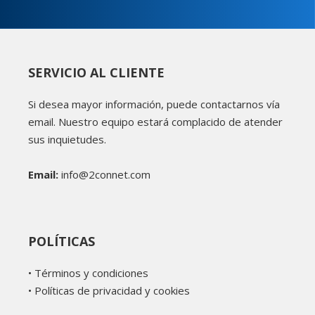
SERVICIO AL CLIENTE
Si desea mayor información, puede contactarnos vía
email. Nuestro equipo estará complacido de atender
sus inquietudes.
Email:
info@2connet.com
POLÍTICAS
•
Términos y condiciones
•
Políticas de privacidad y cookies