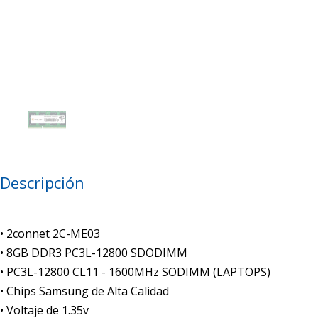
Descripción
• 2connet 2C-ME03
• 8GB DDR3 PC3L-12800 SDODIMM
• PC3L-12800 CL11 - 1600MHz SODIMM (LAPTOPS)
• Chips Samsung de Alta Calidad
• Voltaje de 1.35v