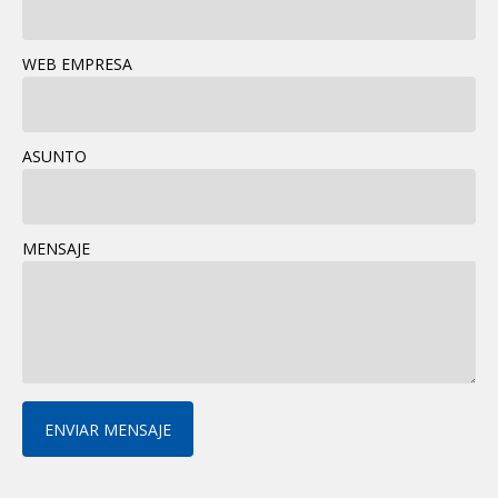
WEB EMPRESA
ASUNTO
MENSAJE
ENVIAR MENSAJE