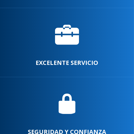
EXCELENTE SERVICIO
SEGURIDAD Y CONFIANZA