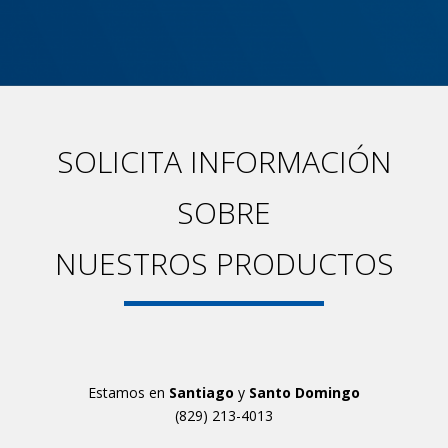
SOLICITA INFORMACIÓN
SOBRE
NUESTROS PRODUCTOS
Estamos en
Santiago
y
Santo Domingo
(829) 213-4013