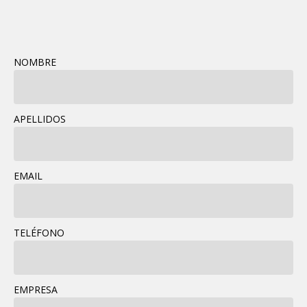
NOMBRE
APELLIDOS
EMAIL
TELÉFONO
EMPRESA