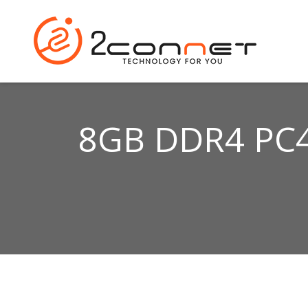
8GB DDR4 PC