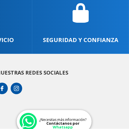
VICIO
SEGURIDAD Y CONFIANZA
UESTRAS REDES SOCIALES
¿Necesitas más información?
Contáctanos por
Whatsapp