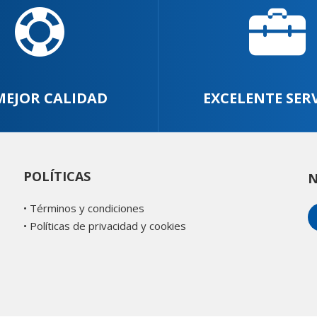
MEJOR CALIDAD
EXCELENTE SER
POLÍTICAS
N
•
Términos y condiciones
•
Políticas de privacidad y cookies