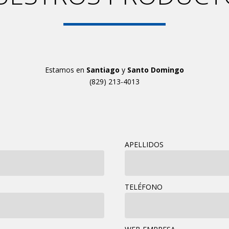
Estamos en
Santiago
y
Santo Domingo
(829) 213-4013
APELLIDOS
TELÉFONO