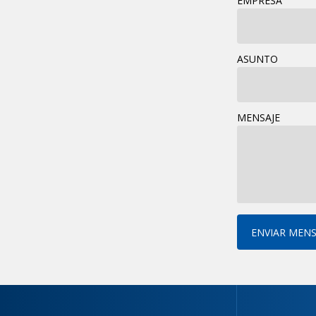
EMPRESA
ASUNTO
MENSAJE
ENVIAR MENS