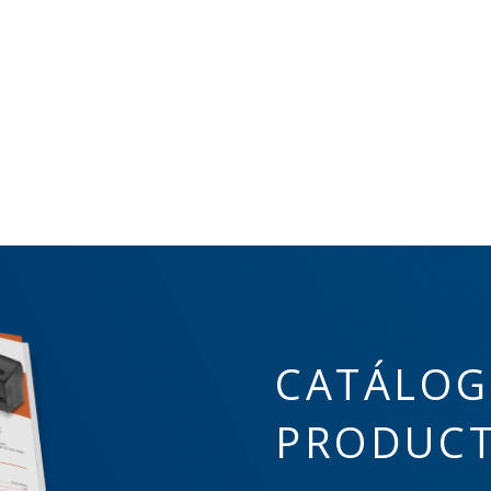
CATÁLOG
PRODUC