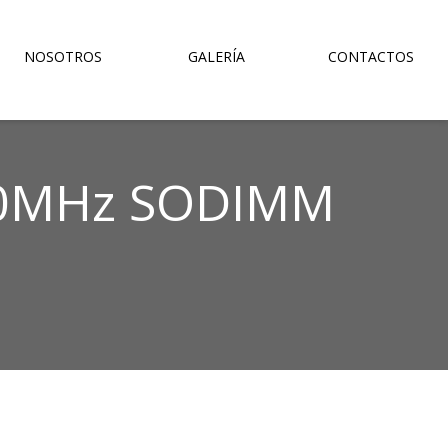
NOSOTROS
GALERÍA
CONTACTOS
00MHz SODIMM