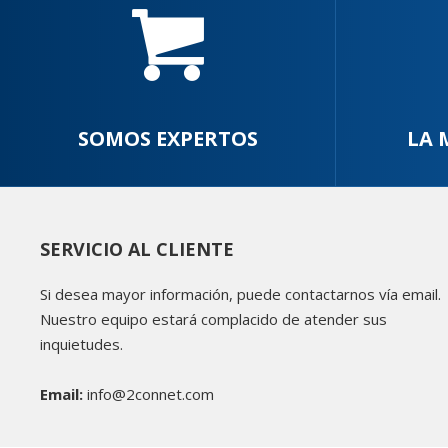
SOMOS EXPERTOS
LA 
SERVICIO AL CLIENTE
Si desea mayor información, puede contactarnos vía email.
Nuestro equipo estará complacido de atender sus
inquietudes.
Email:
info@2connet.com