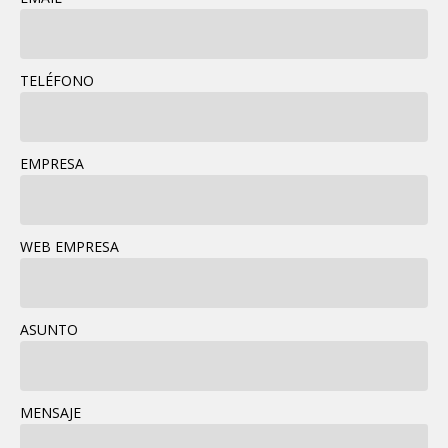
TELÉFONO
EMPRESA
WEB EMPRESA
ASUNTO
MENSAJE