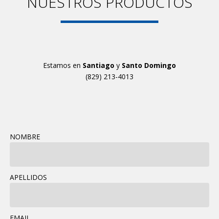
NUESTROS PRODUCTOS
Estamos en
Santiago
y
Santo Domingo
(829) 213-4013
NOMBRE
APELLIDOS
EMAIL