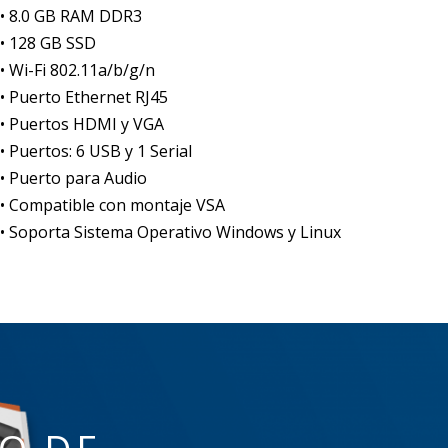
• 8.0 GB RAM DDR3
• 128 GB SSD
• Wi-Fi 802.11a/b/g/n
• Puerto Ethernet RJ45
• Puertos HDMI y VGA
• Puertos: 6 USB y 1 Serial
• Puerto para Audio
• Compatible con montaje VSA
• Soporta Sistema Operativo Windows y Linux