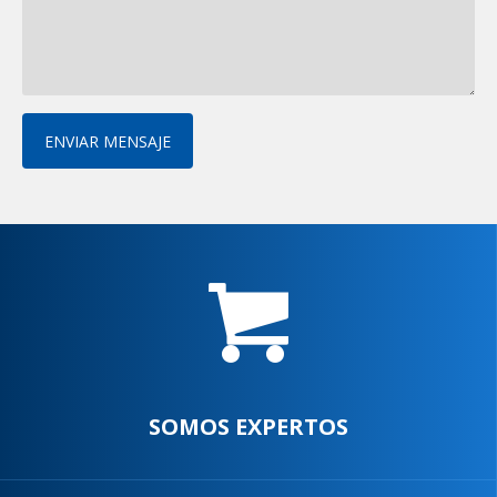
ENVIAR MENSAJE
SOMOS EXPERTOS