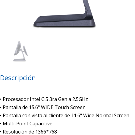
Descripción
• Procesador Intel Ci5 3ra Gen a 2.5GHz
• Pantalla de 15.6" WIDE Touch Screen
• Pantalla con vista al cliente de 11.6" Wide Normal Screen
• Multi-Point Capacitive
• Resolución de 1366*768