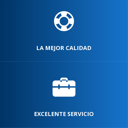
LA MEJOR CALIDAD
EXCELENTE SERVICIO