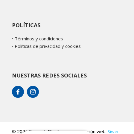
POLÍTICAS
•
Términos y condiciones
•
Políticas de privacidad y cookies
NUESTRAS REDES SOCIALES
© 2026 2connet. Diseño y programación web:
Siwer