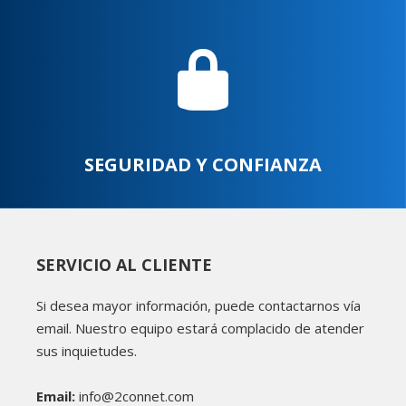
SEGURIDAD Y CONFIANZA
SERVICIO AL CLIENTE
Si desea mayor información, puede contactarnos vía
email. Nuestro equipo estará complacido de atender
sus inquietudes.
Email:
info@2connet.com