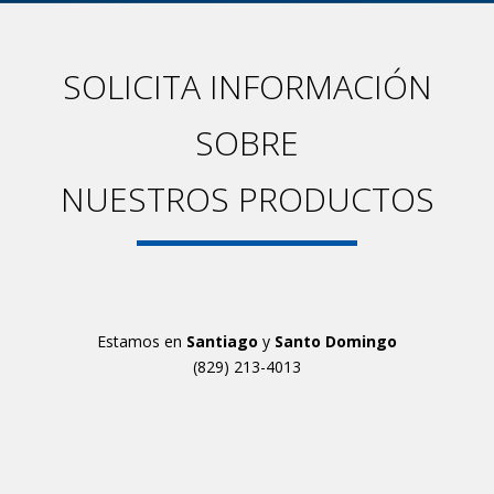
SOLICITA INFORMACIÓN
SOBRE
NUESTROS PRODUCTOS
Estamos en
Santiago
y
Santo Domingo
(829) 213-4013