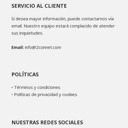
SERVICIO AL CLIENTE
Si desea mayor información, puede contactarnos vía
email. Nuestro equipo estará complacido de atender
sus inquietudes.
Email:
info@2connet.com
POLÍTICAS
•
Términos y condiciones
•
Políticas de privacidad y cookies
NUESTRAS REDES SOCIALES