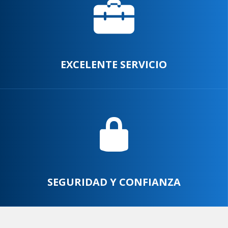
EXCELENTE SERVICIO
SEGURIDAD Y CONFIANZA