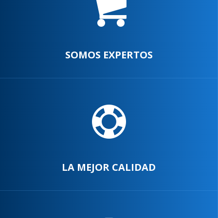
SOMOS EXPERTOS
LA MEJOR CALIDAD