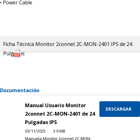
• Power Cable
Ficha Técnica Monitor 2connet 2C-MON-2401 IPS de 24
Pulgadas
Documentación
Manual Usuario Monitor
DESCARGAR
2connet 2C-MON-2401 de 24
Pulgadas IPS
03/11/2025
3.9 MB
Manuela Monitor 2connet 2C-MON-