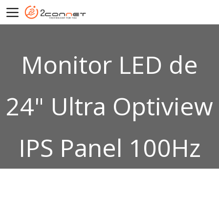
Monitor LED de
24" Ultra Optiview
IPS Panel 100Hz