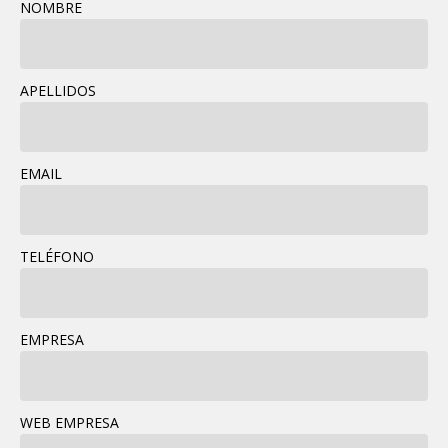
NOMBRE
APELLIDOS
EMAIL
TELÉFONO
EMPRESA
WEB EMPRESA