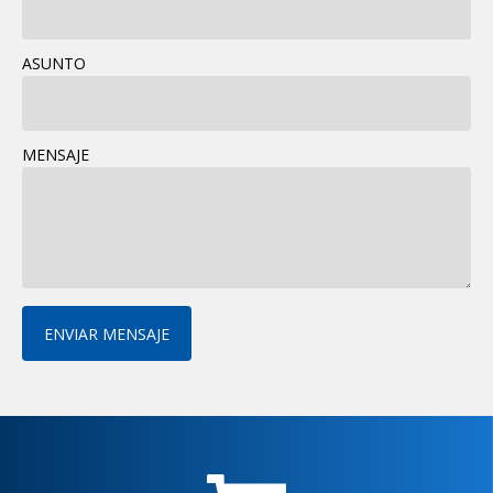
ASUNTO
MENSAJE
ENVIAR MENSAJE