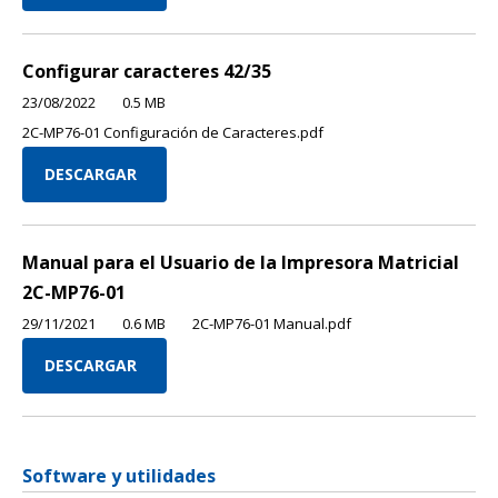
Configurar caracteres 42/35
23/08/2022
0.5 MB
2C-MP76-01 Configuración de Caracteres.pdf
DESCARGAR
Manual para el Usuario de la Impresora Matricial
2C-MP76-01
29/11/2021
0.6 MB
2C-MP76-01 Manual.pdf
DESCARGAR
Software y utilidades