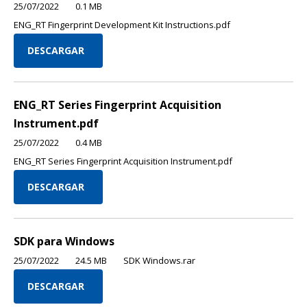
25/07/2022
0.1 MB
ENG_RT Fingerprint Development Kit Instructions.pdf
DESCARGAR
ENG_RT Series Fingerprint Acquisition
Instrument.pdf
25/07/2022
0.4 MB
ENG_RT Series Fingerprint Acquisition Instrument.pdf
DESCARGAR
SDK para Windows
25/07/2022
24.5 MB
SDK Windows.rar
DESCARGAR