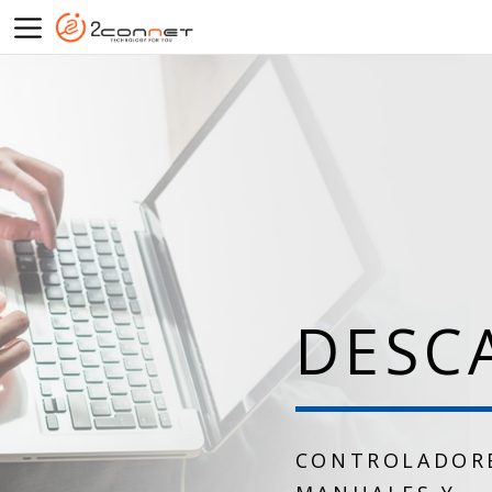
DESC
CONTROLADOR