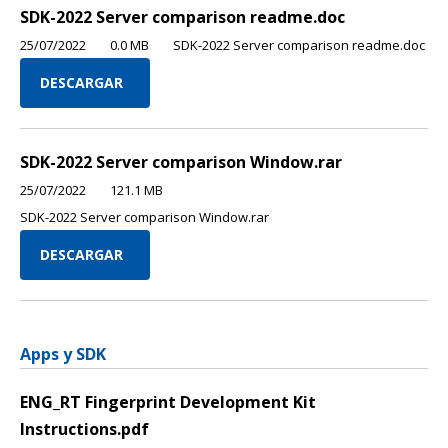
SDK-2022 Server comparison readme.doc
25/07/2022
0.0 MB
SDK-2022 Server comparison readme.doc
DESCARGAR
SDK-2022 Server comparison Window.rar
25/07/2022
121.1 MB
SDK-2022 Server comparison Window.rar
DESCARGAR
Apps y SDK
ENG_RT Fingerprint Development Kit
Instructions.pdf