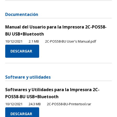
Documentación
Manual del Usuario para la Impresora 2C-POS58-
BU USB+Bluetooth
10/12/2021
2.1 MB
2C-POS58-BU User's Manual.pdf
DESCARGAR
Software y utilidades
Softwares y Utilidades para la Impresora 2C-
POS58-BU USB+Bluetooth
10/12/2021
24.3 MB
2C-POS58-BU-Printertool.rar
DESCARGAR