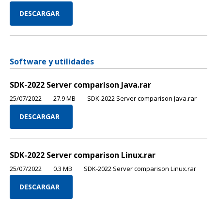
DESCARGAR
Software y utilidades
SDK-2022 Server comparison Java.rar
25/07/2022
27.9 MB
SDK-2022 Server comparison Java.rar
DESCARGAR
SDK-2022 Server comparison Linux.rar
25/07/2022
0.3 MB
SDK-2022 Server comparison Linux.rar
DESCARGAR