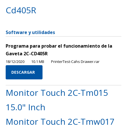
Cd405R
Software y utilidades
Programa para probar el funcionamiento de la
Gaveta 2C-CD405R
18/12/2020
10.1 MB
PrinterTest-Cahs Drawer.rar
DESCARGAR
Monitor Touch 2C-Tm015
15.0" Inch
Monitor Touch 2C-Tmw017