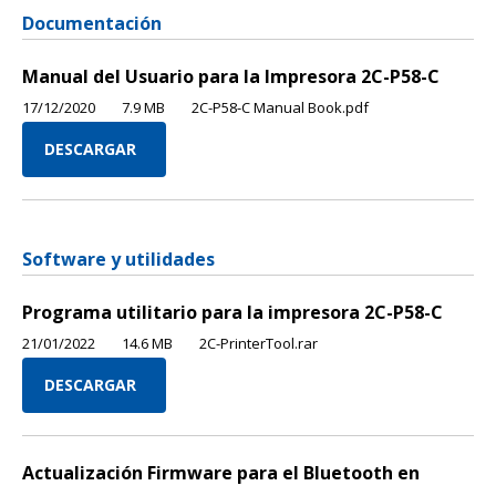
Documentación
Manual del Usuario para la Impresora 2C-P58-C
17/12/2020
7.9 MB
2C-P58-C Manual Book.pdf
DESCARGAR
Software y utilidades
Programa utilitario para la impresora 2C-P58-C
21/01/2022
14.6 MB
2C-PrinterTool.rar
DESCARGAR
Actualización Firmware para el Bluetooth en