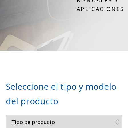
MANUALES Y
APLICACIONES
Seleccione el tipo y modelo
del producto