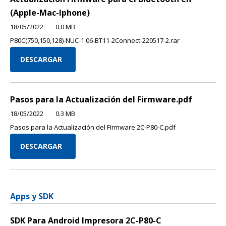
(Apple-Mac-Iphone)
18/05/2022
0.0 MB
P80C(750,150,128)-NUC-1.06-BT11-2Connect-220517-2.rar
DESCARGAR
Pasos para la Actualización del Firmware.pdf
18/05/2022
0.3 MB
Pasos para la Actualización del Firmware 2C-P80-C.pdf
DESCARGAR
Apps y SDK
SDK Para Android Impresora 2C-P80-C