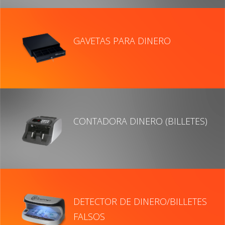
GAVETAS PARA DINERO
CONTADORA DINERO (BILLETES)
DETECTOR DE DINERO/BILLETES
FALSOS