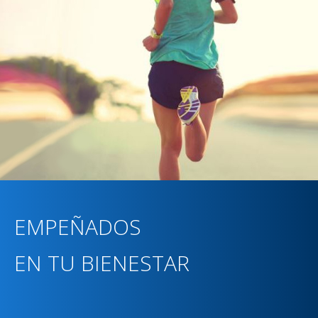
EMPEÑADOS
EN TU BIENESTAR