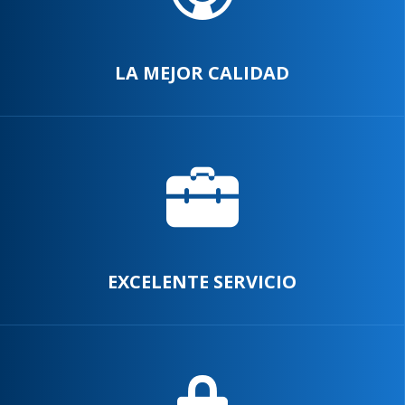
LA MEJOR CALIDAD
EXCELENTE SERVICIO