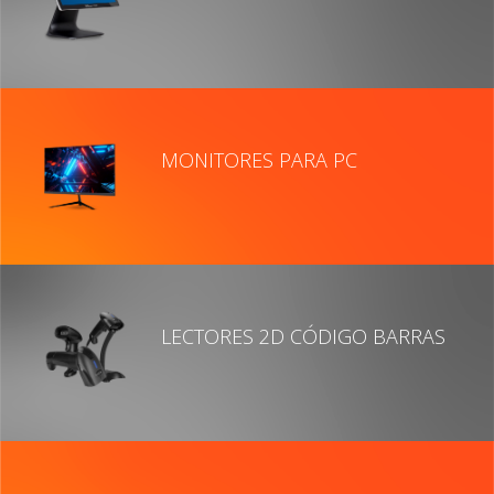
MONITORES PARA PC
LECTORES 2D CÓDIGO BARRAS