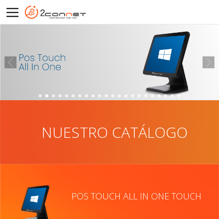
NUESTRO CATÁLOGO
POS TOUCH ALL IN ONE TOUCH