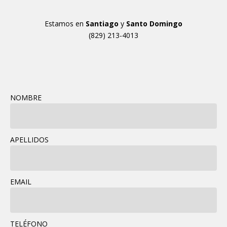
Estamos en
Santiago
y
Santo Domingo
(829) 213-4013
NOMBRE
APELLIDOS
EMAIL
TELÉFONO