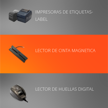
IMPRESORAS DE ETIQUETAS-
LABEL
LECTOR DE CINTA MAGNETICA
LECTOR DE HUELLAS DIGITAL