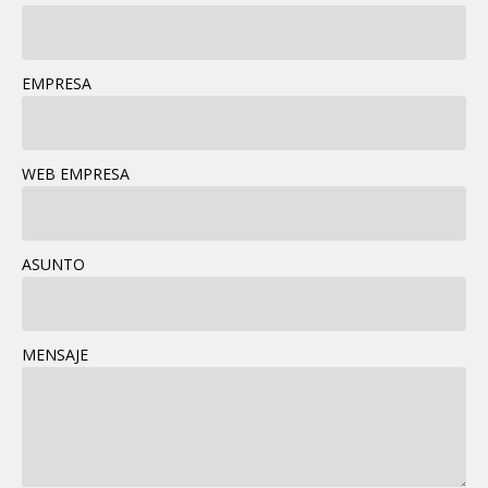
EMPRESA
WEB EMPRESA
ASUNTO
MENSAJE