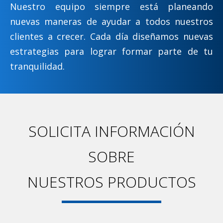
Nuestro equipo siempre está planeando
nuevas maneras de ayudar a todos nuestros
clientes a crecer. Cada día diseñamos nuevas
estrategias para lograr formar parte de tu
tranquilidad.
SOLICITA INFORMACIÓN
SOBRE
NUESTROS PRODUCTOS