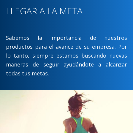
LLEGAR A LA META
Sabemos la importancia de nuestros
productos para el avance de su empresa. Por
lo tanto, siempre estamos buscando nuevas
maneras de seguir ayudándote a alcanzar
todas tus metas.