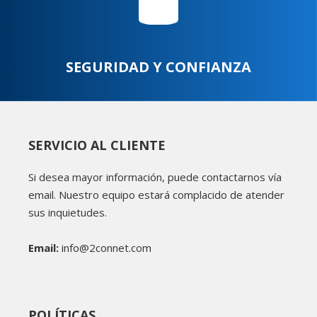
SEGURIDAD Y CONFIANZA
SERVICIO AL CLIENTE
Si desea mayor información, puede contactarnos vía
email. Nuestro equipo estará complacido de atender
sus inquietudes.
Email:
info@2connet.com
POLÍTICAS