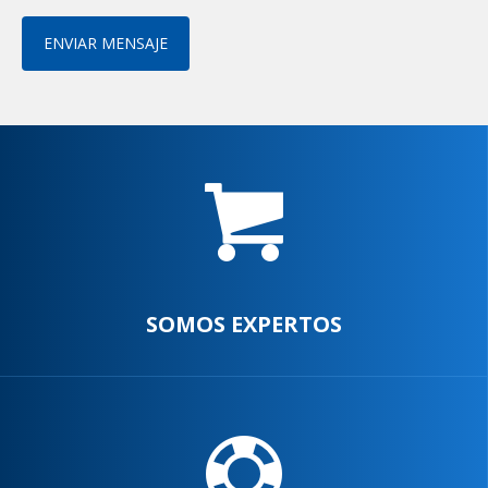
ENVIAR MENSAJE
SOMOS EXPERTOS