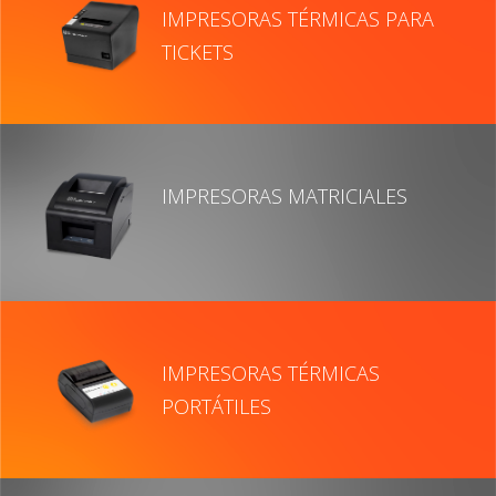
IMPRESORAS TÉRMICAS PARA
TICKETS
IMPRESORAS MATRICIALES
IMPRESORAS TÉRMICAS
PORTÁTILES