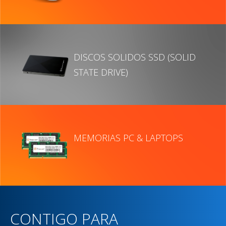
DISCOS SOLIDOS SSD (SOLID
STATE DRIVE)
MEMORIAS PC & LAPTOPS
CONTIGO PARA